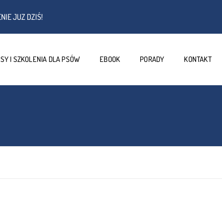
NIE JUZ DZIŚ!
SY I SZKOLENIA DLA PSÓW
EBOOK
PORADY
KONTAKT