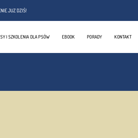
NIE JUZ DZIŚ!
SY I SZKOLENIA DLA PSÓW
EBOOK
PORADY
KONTAKT