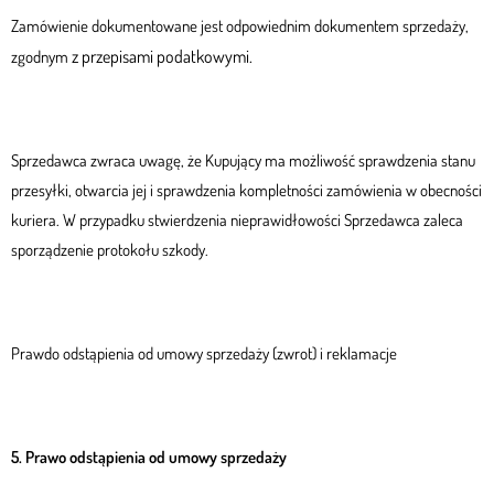
Zamówienie dokumentowane jest odpowiednim dokumentem sprzedaży,
z przepisami podatkowymi.
zgodnym
Sprzedawca zwraca uwagę, że Kupujący ma możliwość sprawdzenia stanu
przesyłki, otwarcia jej i sprawdzenia kompletności zamówienia w obecności
kuriera. W przypadku stwierdzenia nieprawidłowości Sprzedawca zaleca
sporządzenie protokołu szkody.
Prawdo odstąpienia od umowy sprzedaży (zwrot) i reklamacje
5. Prawo odstąpienia od umowy sprzedaży