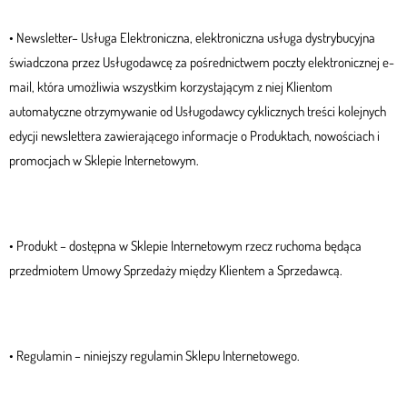
• Newsletter– Usługa Elektroniczna, elektroniczna usługa dystrybucyjna
świadczona przez Usługodawcę za pośrednictwem poczty elektronicznej e-
mail, która umożliwia wszystkim korzystającym z niej Klientom
automatyczne otrzymywanie od Usługodawcy cyklicznych treści kolejnych
edycji newslettera zawierającego informacje o Produktach, nowościach i
promocjach w Sklepie Internetowym.
• Produkt – dostępna w Sklepie Internetowym rzecz ruchoma będąca
przedmiotem Umowy Sprzedaży między Klientem a Sprzedawcą.
• Regulamin – niniejszy regulamin Sklepu Internetowego.