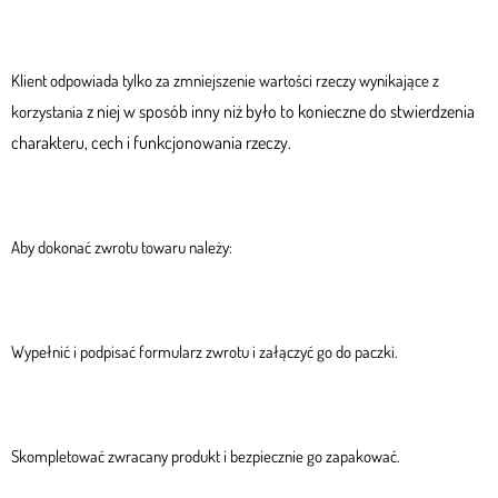
Klient odpowiada tylko za zmniejszenie wartości rzeczy wynikające z
z niej w sposób inny niż było to konieczne do stwierdzenia
korzystania
charakteru, cech
i funkcjonowania rzeczy.
Aby dokonać zwrotu towaru należy:
Wypełnić i podpisać formularz zwrotu i załączyć go do paczki.
Skompletować zwracany produkt i bezpiecznie go zapakować.