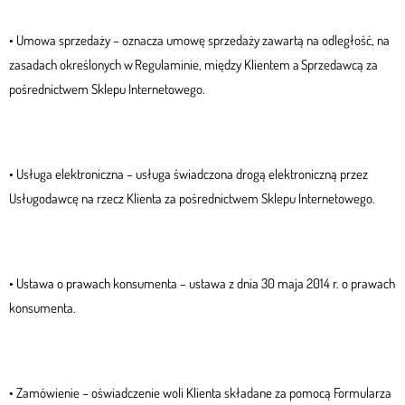
• Umowa sprzedaży – oznacza umowę sprzedaży zawartą na odległość, na
zasadach określonych w Regulaminie, między Klientem a Sprzedawcą za
pośrednictwem Sklepu Internetowego.
• Usługa elektroniczna – usługa świadczona drogą elektroniczną przez
Usługodawcę na rzecz Klienta za pośrednictwem Sklepu Internetowego.
• Ustawa o prawach konsumenta – ustawa z dnia 30 maja 2014 r. o prawach
konsumenta.
• Zamówienie – oświadczenie woli Klienta składane za pomocą Formularza