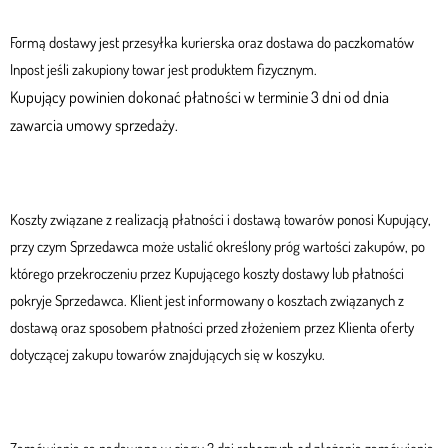
Formą dostawy jest przesyłka kurierska oraz dostawa do paczkomatów
Inpost jeśli zakupiony towar jest produktem fizycznym.
Kupujący powinien dokonać płatności w terminie 3 dni od dnia
zawarcia umowy sprzedaży.
Koszty związane z realizacją płatności i dostawą towarów ponosi Kupujący,
przy czym Sprzedawca może ustalić określony próg wartości zakupów, po
którego przekroczeniu przez Kupującego koszty dostawy lub płatności
pokryje Sprzedawca. Klient jest informowany o kosztach związanych z
dostawą oraz sposobem płatności przed złożeniem przez Klienta oferty
dotyczącej zakupu towarów znajdujących się w koszyku.