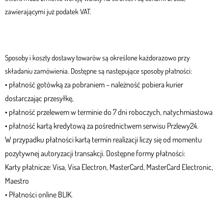
zawierającymi już podatek VAT.
Sposoby i koszty dostawy towarów są określone każdorazowo przy
składaniu zamówienia. Dostępne są następujące sposoby płatności:
• płatność gotówką za pobraniem – należność pobiera kurier
dostarczając przesyłkę,
•
płatność przelewem w terminie do 7 dni roboczych, natychmiastowa
•
płatność kartą kredytową za pośrednictwem serwisu Przlewy24.
W przypadku płatności kartą termin realizacji liczy się od momentu
pozytywnej autoryzacji transakcji. Dostępne formy płatności:
Karty płatnicze: Visa, Visa Electron, MasterCard, MasterCard Electronic,
Maestro
•
Płatności online BLIK.