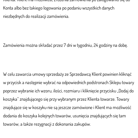
Konta albo bez takiego logowania po podaniu wszystkich danych
niezbędnych do realizacji zamówienia.
Zamówienia można składać przez 7 dni w tygodniu, 24 godziny na dobę.
W celu zawarcia umowy sprzedaży ze Sprzedawcą Klient powinien kliknąć
w przycisk a następnie wybrać na odpowiednich podstronach Sklepu towary
poprzez wybranie ich wzoru, ilości, rozmiaru i kliknięcie przycisku „Dodaj do
koszyka” znajdującego się przy wybranym przez Klienta towarze. Towary
znajdujące się w koszyku nie są jeszcze zamówione i Klient ma możliwość
dodania do koszyka kolejnych towarów, usunięcia znajdujących się tam
towarów, a także rezygnacji z dokonania zakupów.