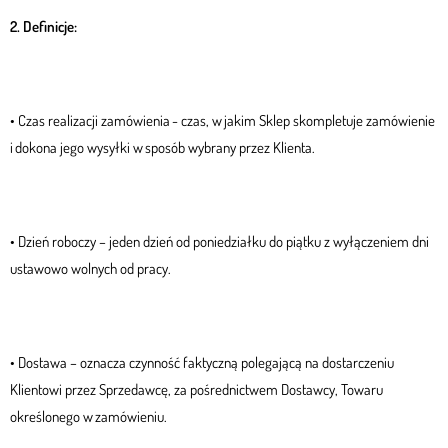
2. Definicje:
• Czas realizacji zamówienia - czas, w jakim Sklep skompletuje zamówienie
i dokona jego wysyłki w sposób wybrany przez Klienta.
• Dzień roboczy – jeden dzień od poniedziałku do piątku z wyłączeniem dni
ustawowo wolnych od pracy.
• Dostawa – oznacza czynność faktyczną polegającą na dostarczeniu
Klientowi przez Sprzedawcę, za pośrednictwem Dostawcy, Towaru
określonego w zamówieniu.