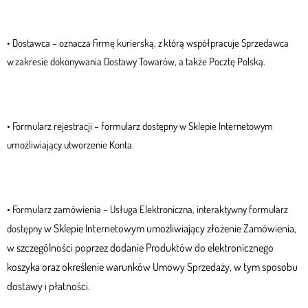
• Dostawca – oznacza firmę kurierską, z którą współpracuje Sprzedawca
w zakresie dokonywania Dostawy Towarów, a także Pocztę Polską.
• Formularz rejestracji – formularz dostępny w Sklepie Internetowym
umożliwiający utworzenie Konta.
• Formularz zamówienia – Usługa Elektroniczna, interaktywny formularz
w Sklepie Internetowym umożliwiający złożenie Zamówienia,
dostępny
w szczególności poprzez dodanie Produktów do elektronicznego
koszyka oraz określenie warunków Umowy Sprzedaży, w tym sposobu
dostawy i płatności.