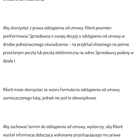
Aby skorzystać z prawa odstąpienia od umowy, Klient powinien
poinformować Sprzedawcę o swojej decyzji o odstąpieniu od umowy w
drodze jednoznacznego oświadczenia – na przykład złożonego na piśmie
przesłanym pocztą lub pocztą elektroniczną na adres Sprzedawcy podany w
dziale I.
Klient może skorzystać ze wzoru formularza odstąpienia od umowy,
zamieszczonego tutaj, jednak nie jest to obowiązkowe.
Aby zachować termin do odstąpienia od umowy, wystarczy, aby Klient
wysłał informację dotyczącą wykonania przysługującego mu prawa