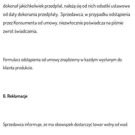
dokonał jakichkolwiek przedpłat, należą się od nich odsetki ustawowe
od daty dokonania przedpłaty. Sprzedawca, w przypadku odstąpienia
przez Konsumenta od umowy, niezwłocznie poświadcza na piśmie
zwrot świadczenia.
Formularz odstąpienia od umowy znajdziemy w każdym wysłanym do
klienta produkcie.
6. Reklamacje
Sprzedawca informuje, że ma obowiązek dostarczyć towar wolny od wad.