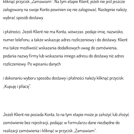
kliknąć przycisk „Zamawiam”. Na tym etapie Klient, jeżeli nie jest jeszcze
zalogowany na swoje Konto powinien się nie zalogować. Następnie należy
wybrać sposób dostawy
i płatności, Jeżeli Klient nie ma Konta, wówczas podaje imię, nazwisko,
numer telefonu, a także wskazuje adres rozliczeniowy i do dostawy. Klient
ma także możliwość wskazania dodatkowych uwag do zamówienia,
podania nazwy firmy lub wskazania innego adresu do dostawy niż adres
rozliczeniowy. Po wpisaniu danych
i dokonaniu wyboru sposobu dostawy i płatności należy kliknąć przycisk:
i płacę”.
„Kupuję
Jeżeli Klient nie posiada Konta, to na tym etapie może je założyć lub złożyć
zamówienie bez rejestracji, podając w formularzu dane niezbędne do
realizacji zamówienia i kliknąć w przycisk „Zamawiam”.