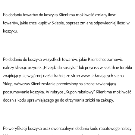
Po dodaniu towarów do koszyka Klient ma możliwość zmiany ilości
towarów, jakie chce kupić w Sklepie, poprzez zmianę odpowiedniej ilości w
koszyku.
Po dodaniu do koszyka wszystkich towarów, jakie Klient chce zamówić,
należy kliknąć przycisk „Przejdź do koszyka” lub przycisk w kształcie torebki
znajdujący się w górnej części każdej ze stron www składających się na
Sklep, wówczas Klient zostanie przeniesiony na stronę zawierającą
podsumowanie koszyka. W rubryce „Kupon rabatowy” Klient ma możliwość
dodania kodu uprawniającego go do otrzymania zniżki na zakupy.
Po weryfikacji koszyka oraz ewentualnym dodaniu kodu rabatowego należy