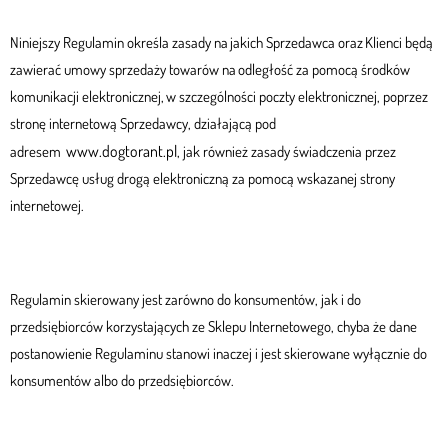
Niniejszy Regulamin określa zasady na jakich Sprzedawca oraz Klienci będą
zawierać umowy sprzedaży towarów na odległość za pomocą środków
komunikacji elektronicznej, w szczególności poczty elektronicznej, poprzez
stronę internetową Sprzedawcy, działającą pod
www.dogtorant.pl
adresem
, jak również zasady świadczenia przez
Sprzedawcę usług drogą elektroniczną za pomocą wskazanej strony
internetowej.
Regulamin skierowany jest zarówno do konsumentów, jak i do
przedsiębiorców korzystających ze Sklepu Internetowego, chyba że dane
postanowienie Regulaminu stanowi inaczej i jest skierowane wyłącznie do
konsumentów albo do przedsiębiorców.