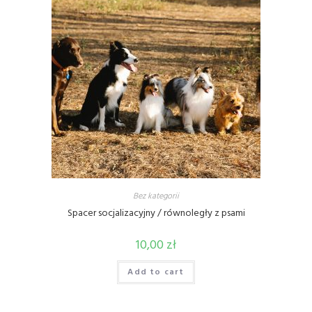
Bez kategorii
Spacer socjalizacyjny / równoległy z psami
10,00
zł
Add to cart