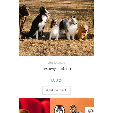
Bez kategorii
Testowy produkt 1
1,00
zł
Add to cart