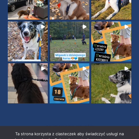
POLITYKA PRYWATNOŚCI
Ta strona korzysta z ciasteczek aby świadczyć usługi na