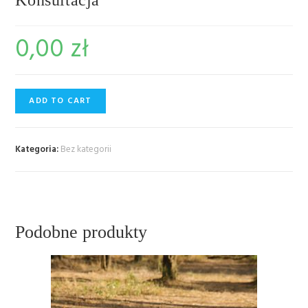
Konsultacja
0,00
zł
ADD TO CART
Kategoria:
Bez kategorii
Podobne produkty