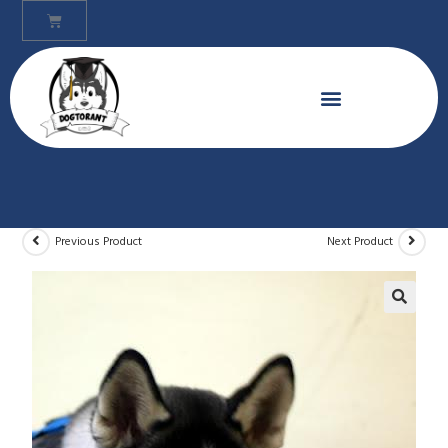
Previous Product
Next Product
🔍