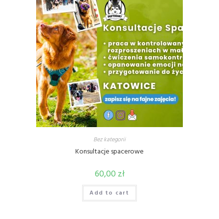
Bez kategorii
Konsultacje spacerowe
60,00
zł
Add to cart