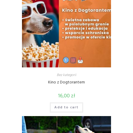
Bez kategorii
Kino z Dogtorantem
16,00
zł
Add to cart