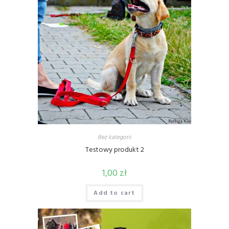
Bez kategorii
Testowy produkt 2
1,00
zł
Add to cart