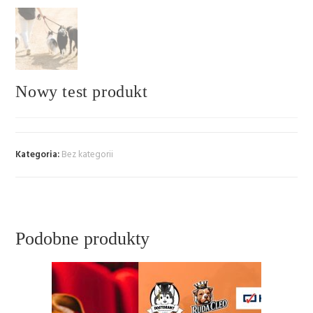
Nowy test produkt
Kategoria:
Bez kategorii
Podobne produkty