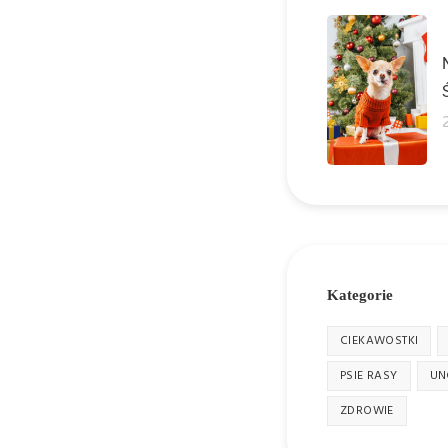
Kategorie
CIEKAWOSTKI
PSIE RASY
UN
ZDROWIE