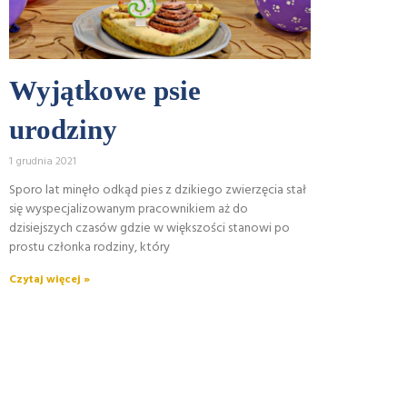
Wyjątkowe psie
urodziny
1 grudnia 2021
Sporo lat minęło odkąd pies z dzikiego zwierzęcia stał
się wyspecjalizowanym pracownikiem aż do
dzisiejszych czasów gdzie w większości stanowi po
prostu członka rodziny, który
Czytaj więcej »