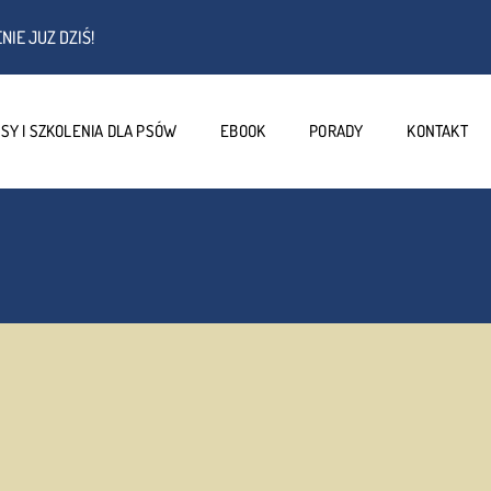
NIE JUZ DZIŚ!
SY I SZKOLENIA DLA PSÓW
EBOOK
PORADY
KONTAKT