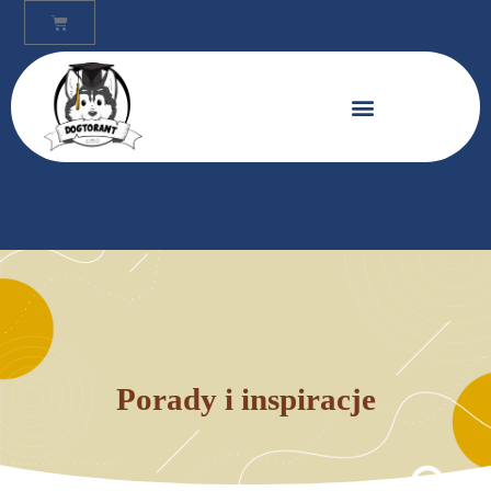
Porady i inspiracje