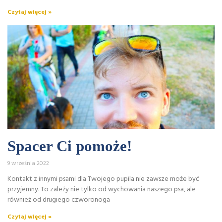
Czytaj więcej »
Spacer Ci pomoże!
9 września 2022
Kontakt z innymi psami dla Twojego pupila nie zawsze może być
przyjemny. To zależy nie tylko od wychowania naszego psa, ale
również od drugiego czworonoga
Czytaj więcej »