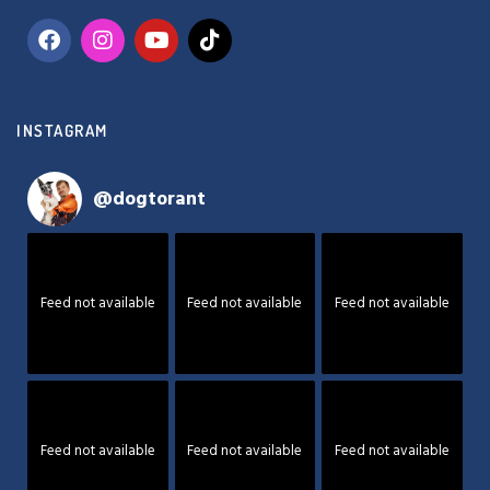
INSTAGRAM
@
dogtorant
Feed not available
Feed not available
Feed not available
Feed not available
Feed not available
Feed not available