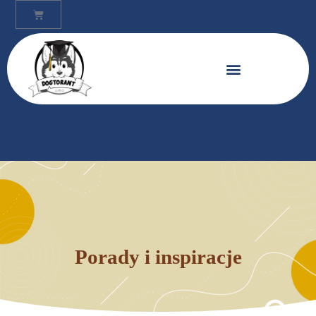
Porady i inspiracje